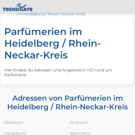
im Heidelberg / Rhein-Neckar-Kreis
Parfümerien im
Heidelberg / Rhein-
Neckar-Kreis
Hier findest du Adressen und Angebote in HD rund um
Parfümerie.
Adressen von Parfümerien im
Heidelberg / Rhein-Neckar-Kreis
Eberbach
Sinsheim
Heidelberg
Weinheim