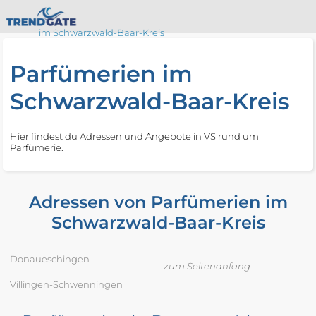
im Schwarzwald-Baar-Kreis
Parfümerien im
Schwarzwald-Baar-Kreis
Hier findest du Adressen und Angebote in VS rund um
Parfümerie.
Adressen von Parfümerien im
Schwarzwald-Baar-Kreis
Donaueschingen
zum Seitenanfang
Villingen-Schwenningen